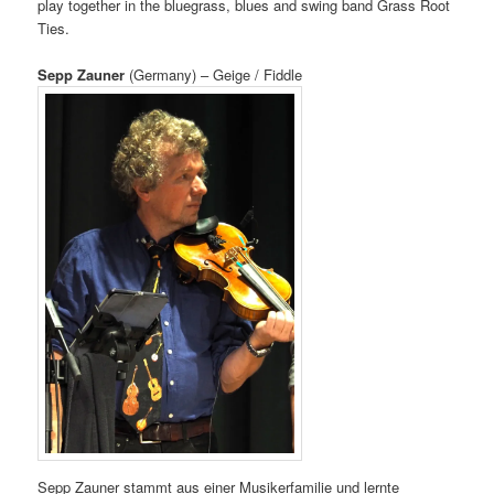
play together in the bluegrass, blues and swing band Grass Root
Ties.
Sepp Zauner
(Germany) – Geige / Fiddle
Sepp Zauner stammt aus einer Musikerfamilie und lernte