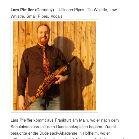
Lars Pfeiffer
(Germany) – Uilleann Pipes, Tin Whistle, Low
Whistle, Small Pipes, Vocals
Lars Pfeiffer kommt aus Frankfurt am Main, wo er nach dem
Schulabschluss mit dem Dudelsackspielen begann. Zuerst
besuchte er die Dudelsack-Akademie in Hofheim, wo er